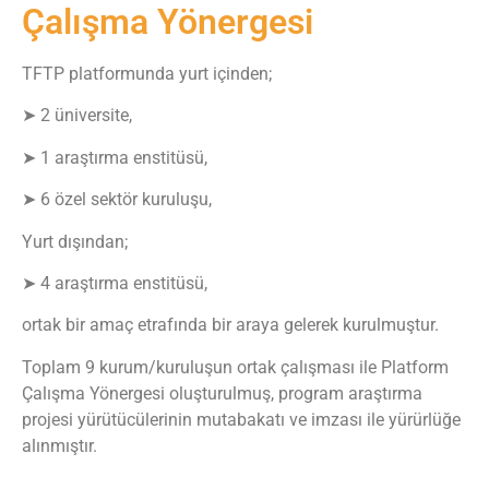
Çalışma Yönergesi
TFTP platformunda yurt içinden;
➤ 2 üniversite,
➤ 1 araştırma enstitüsü,
➤ 6 özel sektör kuruluşu,
Yurt dışından;
➤ 4 araştırma enstitüsü,
ortak bir amaç etrafında bir araya gelerek kurulmuştur.
Toplam 9 kurum/kuruluşun ortak çalışması ile Platform
Çalışma Yönergesi oluşturulmuş, program araştırma
projesi yürütücülerinin mutabakatı ve imzası ile yürürlüğe
alınmıştır.