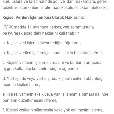
kuruluşlara ve talep halinde adli ve idari makamlara, gerekli
teknik ve idari önlemler alınması koşulu ile aktarılabilecektir.
Kişisel Verileri İşlenen Kişi Olarak Haklarınız
KVKK madde 11 uyarınca herkes, veri sorumlusuna
başvurarak aşağıdaki haklarını kullanabilir:
a. Kişisel veri işlenip işlenmediğini öğrenme,
b. Kişisel verileri işlenmişse buna ilişkin bilgi talep etme,
c. Kişisel verilerin işlenme amacını ve bunların amacına
uygun kullanılıp kullanılmadığını öğrenme,
d. Yurt içinde veya yurt dışında kişisel verilerin aktarıldığı
üçüncü kişileri bilme,
e. Kişisel verilerin eksik veya yanlış işlenmiş olması hâlinde
bunların düzeltilmesini isteme,
f. Kişisel verilerin silinmesini veya yok edilmesini isteme,