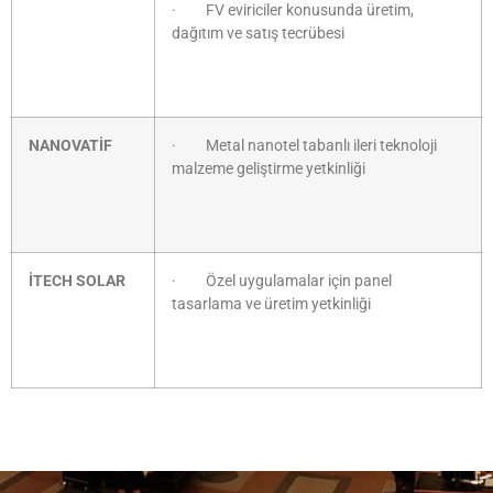
· FV eviriciler konusunda üretim,
dağıtım ve satış tecrübesi
NANOVATİF
· Metal nanotel tabanlı ileri teknoloji
malzeme geliştirme yetkinliği
İTECH SOLAR
· Özel uygulamalar için panel
tasarlama ve üretim yetkinliği